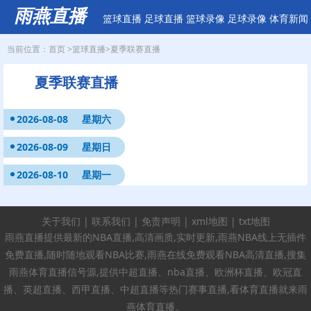
雨燕直播
篮球直播
足球直播
篮球录像
足球录像
体育新闻
当前位置：
首页
>
篮球直播
>
夏季联赛直播
夏季联赛直播
2026-08-08
星期六
2026-08-09
星期日
2026-08-10
星期一
关于我们
|
联系我们
|
免责声明
|
xml地图
|
txt地图
雨燕直播提供最新的NBA直播,高清画质,实时更新,雨燕NBA线上无插件
免费直播,随时随地观看NBA比赛,雨燕在线免费观看NBA高清直播,搜集
雨燕体育直播信号源,提供中超直播、nba直播、欧洲杯直播、欧冠直
播、英超直播、西甲直播、中超直播等热门赛事直播,看体育直播就来雨
燕体育直播。