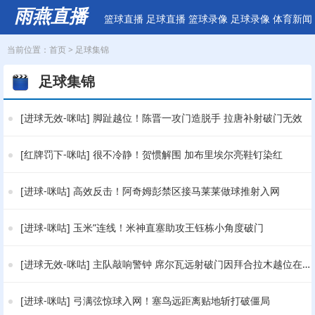
雨燕直播
篮球直播
足球直播
篮球录像
足球录像
体育新闻
当前位置：
首页
>
足球集锦
足球集锦
[进球无效-咪咕] 脚趾越位！陈晋一攻门造脱手 拉唐补射破门无效
[红牌罚下-咪咕] 很不冷静！贺惯解围 加布里埃尔亮鞋钉染红
[进球-咪咕] 高效反击！阿奇姆彭禁区接马莱莱做球推射入网
[进球-咪咕] 玉米”连线！米神直塞助攻王钰栋小角度破门
[进球无效-咪咕] 主队敲响警钟 席尔瓦远射破门因拜合拉木越位在先进球无效
[进球-咪咕] 弓满弦惊球入网！塞鸟远距离贴地斩打破僵局