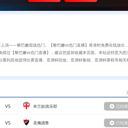
精彩对决即将上演——黎巴嫩迎战也门。【黎巴嫩vs也门直播】将准时免费在线放出
免错过【黎巴嫩vs也门直播】，建议您提前收藏本页面。本站还特意为您
以看到其他篮球比赛直播、亚洲杯回放、亚洲杯集锦、亚洲杯赛程等相关
VS
米兰奴俱乐部
已结束
VS
圣佩德鲁
已结束