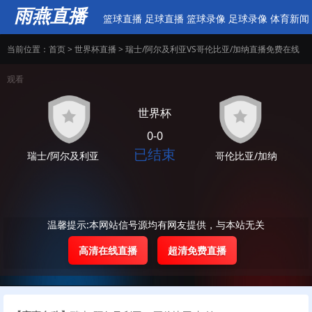
雨燕直播
篮球直播
足球直播
篮球录像
足球录像
体育新闻
当前位置：
首页
>
世界杯直播
> 瑞士/阿尔及利亚VS哥伦比亚/加纳直播免费在线
观看
世界杯
0-0
已结束
瑞士/阿尔及利亚
哥伦比亚/加纳
温馨提示:本网站信号源均有网友提供，与本站无关
高清在线直播
超清免费直播