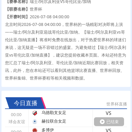
【赛事名称】
瑞士/阿尔及利亚VS哥伦比亚/加纳
【联赛名称】
世界杯
【开赛时间】
2026-07-08 04:00:00
北京时间2026-07-08 04:00:00，世界杯的一场精彩对决即将上演
——瑞士/阿尔及利亚迎战哥伦比亚/加纳。【瑞士/阿尔及利亚vs哥
伦比亚/加纳直播】将准时免费在线放出，对于热爱世界杯的球迷们
来说，这无疑是一场不容错过的盛宴。为避免错过【瑞士/阿尔及利
亚vs哥伦比亚/加纳直播】，建议您提前收藏本页面。本站还特意为
您汇总了瑞士/阿尔及利亚、哥伦比亚/加纳近期比赛回放，相关资
讯，此外，您在本站还可以看到其他篮球比赛直播、世界杯回放、
世界杯集锦、世界杯赛程等相关视频和数据。
今日直播
世界杯直播
乌德勒支女足
VS
00:00
赫拉联合女足
球会友谊
已结束
多博伊
VS
00:00