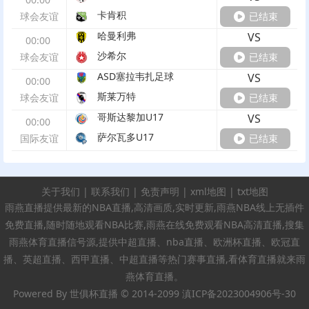
卡肯积
球会友谊
已结束
哈曼利弗
VS
00:00
沙希尔
球会友谊
已结束
ASD塞拉韦扎足球
VS
00:00
斯莱万特
球会友谊
已结束
哥斯达黎加U17
VS
00:00
萨尔瓦多U17
国际友谊
已结束
关于我们
|
联系我们
|
免责声明
|
xml地图
|
txt地图
雨燕直播提供最新的NBA直播,高清画质,实时更新,雨燕NBA线上无插件
免费直播,随时随地观看NBA比赛,雨燕在线免费观看NBA高清直播,搜集
雨燕体育直播信号源,提供中超直播、nba直播、欧洲杯直播、欧冠直
播、英超直播、西甲直播、中超直播等热门赛事直播,看体育直播就来雨
燕体育直播。
Powered By
世俱杯直播
© 2014-2099
滇ICP备2023004906号-30