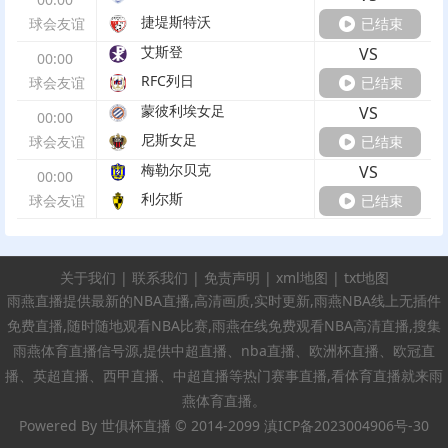
捷堤斯特沃
球会友谊
已结束
艾斯登
VS
00:00
RFC列日
球会友谊
已结束
蒙彼利埃女足
VS
00:00
尼斯女足
球会友谊
已结束
梅勒尔贝克
VS
00:00
利尔斯
球会友谊
已结束
关于我们
|
联系我们
|
免责声明
|
xml地图
|
txt地图
雨燕直播提供最新的NBA直播,高清画质,实时更新,雨燕NBA线上无插件
免费直播,随时随地观看NBA比赛,雨燕在线免费观看NBA高清直播,搜集
雨燕体育直播信号源,提供中超直播、nba直播、欧洲杯直播、欧冠直
播、英超直播、西甲直播、中超直播等热门赛事直播,看体育直播就来雨
燕体育直播。
Powered By
世俱杯直播
© 2014-2099
滇ICP备2023004906号-30