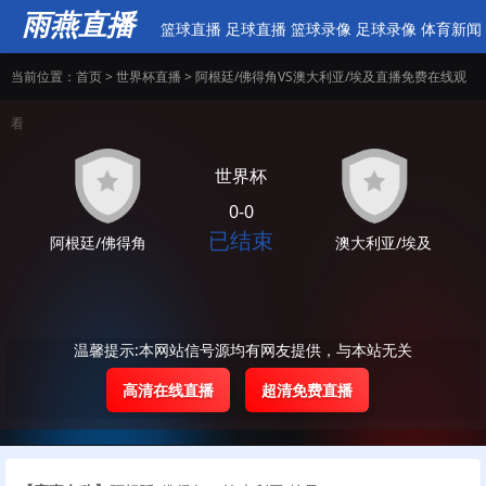
雨燕直播
篮球直播
足球直播
篮球录像
足球录像
体育新闻
当前位置：
首页
>
世界杯直播
> 阿根廷/佛得角VS澳大利亚/埃及直播免费在线观
看
世界杯
0-0
已结束
阿根廷/佛得角
澳大利亚/埃及
温馨提示:本网站信号源均有网友提供，与本站无关
高清在线直播
超清免费直播