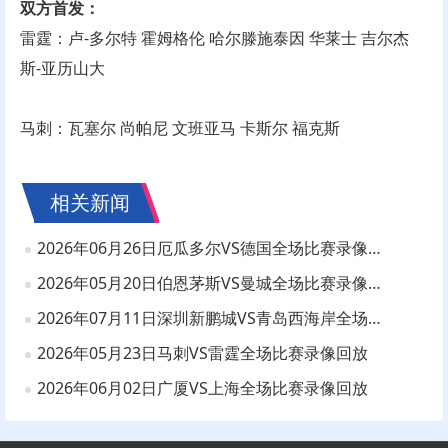
双方首发：
雷霆：卢-多尔特 霍姆格伦 哈尔滕施泰因 华莱士 吉尔杰
斯-亚历山大
马刺：瓦塞尔 尚帕尼 文班亚马 卡斯尔 福克斯
相关新闻
2026年06月26日厄瓜多尔VS德国全场比赛录像回放
2026年05月20日伯恩茅斯VS曼城全场比赛录像回放
2026年07月11日深圳新鹏城VS青岛西海岸全场比赛录像回放
2026年05月23日马刺VS雷霆全场比赛录像回放
2026年06月02日广厦VS上海全场比赛录像回放