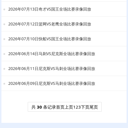
2026年07月13日奇才VS国王全场比赛录像回放
2026年07月12日篮网VS老鹰全场比赛录像回放
2026年07月10日快船VS国王全场比赛录像回放
2026年06月14日马刺VS尼克斯全场比赛录像回放
2026年06月11日尼克斯VS马刺全场比赛录像回放
2026年06月09日尼克斯VS马刺全场比赛录像回放
共
30
条记录
首页
上页
1
2
3
下页
尾页