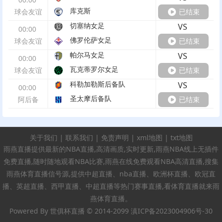
库克斯
球会友谊
已结束
切塞纳女足
VS
00:00
佛罗伦萨女足
球会友谊
已结束
帕尔马女足
VS
00:00
瓦克蒂罗尔女足
球会友谊
已结束
科勒加勒斯后备队
VS
00:00
圣太摩后备队
阿后备
已结束
关于我们
|
联系我们
|
免责声明
|
xml地图
|
txt地图
雨燕直播提供最新的NBA直播,高清画质,实时更新,雨燕NBA线上无插件
免费直播,随时随地观看NBA比赛,雨燕在线免费观看NBA高清直播,搜集
雨燕体育直播信号源,提供中超直播、nba直播、欧洲杯直播、欧冠直
播、英超直播、西甲直播、中超直播等热门赛事直播,看体育直播就来雨
燕体育直播。
Powered By
世俱杯直播
© 2014-2099
滇ICP备2023004906号-30