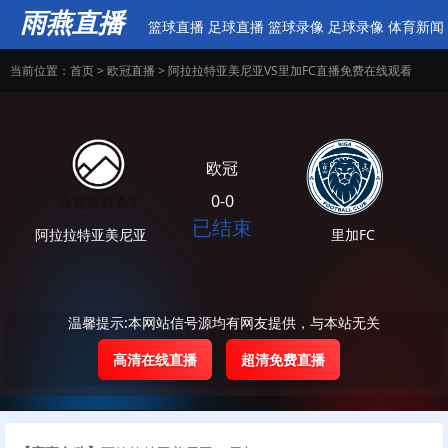
雨燕直播
篮球直播
足球直播
篮球录像
足球录像
体育新闻
当前位置：
首页
>
欧冠直播
> 阿拉拉特亚美尼亚VS里加FC直播免费在线观看
欧冠
0-0
已结束
阿拉拉特亚美尼亚
里加FC
温馨提示:本网站信号源均有网友提供，与本站无关
高清在线直播
超清免费直播