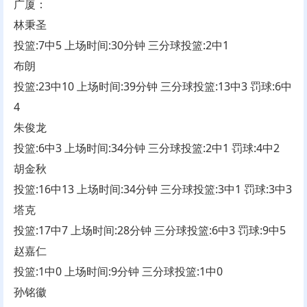
广厦：
林秉圣
投篮:7中5 上场时间:30分钟 三分球投篮:2中1
布朗
投篮:23中10 上场时间:39分钟 三分球投篮:13中3 罚球:6中
4
朱俊龙
投篮:6中3 上场时间:34分钟 三分球投篮:2中1 罚球:4中2
胡金秋
投篮:16中13 上场时间:34分钟 三分球投篮:3中1 罚球:3中3
塔克
投篮:17中7 上场时间:28分钟 三分球投篮:6中3 罚球:9中5
赵嘉仁
投篮:1中0 上场时间:9分钟 三分球投篮:1中0
孙铭徽