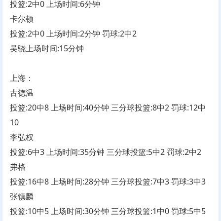
投篮:2中0 上场时间:6分钟
卡尔顿
投篮:2中0 上场时间:2分钟 罚球:2中2
吴骁上场时间:15分钟
上海：
古德温
投篮:20中8 上场时间:40分钟 三分球投篮:8中2 罚球:12中
10
李弘权
投篮:6中3 上场时间:35分钟 三分球投篮:5中2 罚球:2中2
弗格
投篮:16中8 上场时间:28分钟 三分球投篮:7中3 罚球:3中3
张镇麟
投篮:10中5 上场时间:30分钟 三分球投篮:1中0 罚球:5中5