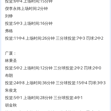
投篮:6中4 上场时间:15分钟
偰李永炜上场时间:2分钟
刘铮
投篮:5中3 上场时间:16分钟
弗格
投篮:11中4 上场时间:26分钟 三分球投篮:7中3 罚球:2中2
广厦：
林秉圣
投篮:5中2 上场时间:12分钟 三分球投篮:2中2 罚球:2中0
布朗
投篮:24中8 上场时间:36分钟 三分球投篮:15中4 罚球:3中3
朱俊龙
投篮:5中1 上场时间:28分钟 三分球投篮:4中1
胡金秋